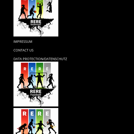
IMPRESSUM
CONTACT US
DATA PROTECTION/DATENSCHUTZ