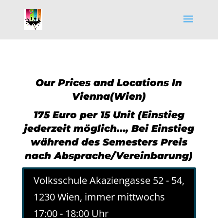
Our Prices and Locations In
Vienna(Wien)
175 Euro per 15 Unit (Einstieg
jederzeit möglich…, Bei Einstieg
während des Semesters Preis
nach Absprache/Vereinbarung)
Volksschule Akaziengasse 52 - 54,
1230 Wien, immer mittwochs
17:00 - 18:00 Uhr