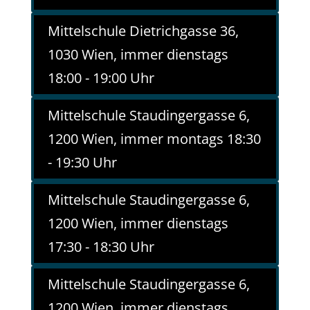
Mittelschule Dietrichgasse 36,
1030 Wien, immer dienstags
18:00 - 19:00 Uhr
Mittelschule Staudingergasse 6,
1200 Wien, immer montags 18:30
- 19:30 Uhr
Mittelschule Staudingergasse 6,
1200 Wien, immer dienstags
17:30 - 18:30 Uhr
Mittelschule Staudingergasse 6,
1200 Wien, immer dienstags