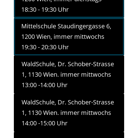
18:30 - 19:30 Uhr
Mittelschule Staudingergasse 6,
1200 Wien, immer mittwochs
19:30 - 20:30 Uhr
WaldSchule, Dr. Schober-Strasse
1, 1130 Wien. immer mittwochs
13:00 -14:00 Uhr
WaldSchule, Dr. Schober-Strasse
1, 1130 Wien. immer mittwochs
14:00 -15:00 Uhr