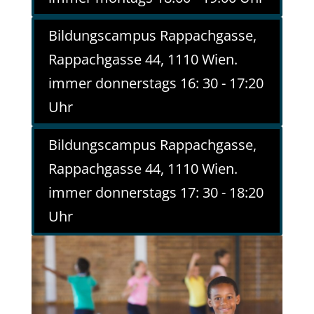
Bildungscampus Rappachgasse,
Rappachgasse 44, 1110 Wien.
immer donnerstags 16: 30 - 17:20
Uhr
Bildungscampus Rappachgasse,
Rappachgasse 44, 1110 Wien.
immer donnerstags 17: 30 - 18:20
Uhr