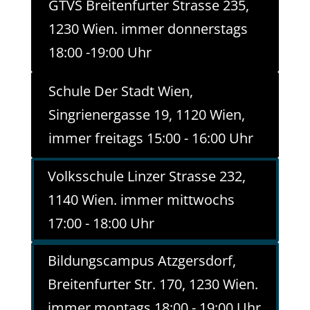
GTVS Breitenfurter Strasse 235,
1230 Wien. immer donnerstags
18:00 -19:00 Uhr
Schule Der Stadt Wien,
Singrienergasse 19, 1120 Wien,
immer freitags 15:00 - 16:00 Uhr
Volksschule Linzer Strasse 232,
1140 Wien. immer mittwochs
17:00 - 18:00 Uhr
Bildungscampus Atzgersdorf,
Breitenfurter Str. 170, 1230 Wien.
immer montags 18:00 - 19:00 Uhr