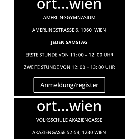
ort...wien
AMERLINGGYMNASIUM
AMERLINGSTRASSE 6, 1060 WIEN
JEDEN SAMSTAG
ERSTE STUNDE VON 11: 00 – 12: 00 UHR
ZWEITE STUNDE VON 12: 00 – 13: 00 UHR
Anmeldung/register
ort...wien
VOLKSSCHULE AKAZIENGASSE
AKAZIENGASSE 52-54, 1230 WIEN