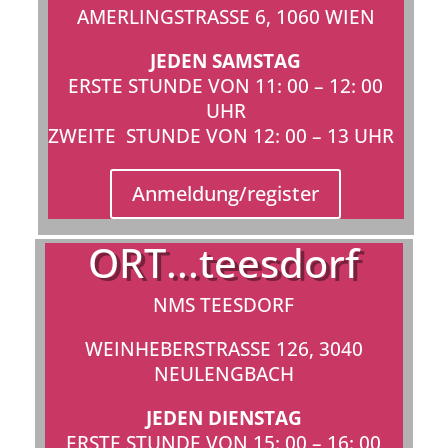
AMERLINGSTRASSE 6, 1060 WIEN
JEDEN SAMSTAG
ERSTE STUNDE VON 11: 00 – 12: 00
UHR
ZWEITE STUNDE VON 12: 00 – 13 UHR
Anmeldung/register
ORT...teesdorf
NMS TEESDORF
WEINHEBERSTRASSE 126, 3040 N
EULENGBACH
JEDEN DIENSTAG
ERSTE STUNDE VON 15: 00 – 16: 00