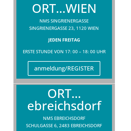
ORT...WIEN
NMS SINGRIENERGASSE
SINGRIENERGASSE 23, 1120 WIEN
JEDEN FREITAG
ERSTE STUNDE VON 17: 00 – 18: 00 UHR
anmeldung/REGISTER
ORT...
ebreichsdorf
NMS EBREICHSDORF
SCHULGASSE 6, 2483 EBREICHSDORF