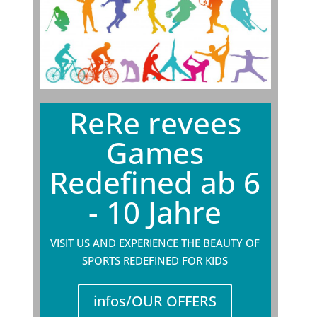
ReRe revees
Games
Redefined ab 6
- 10 Jahre
VISIT US AND EXPERIENCE THE BEAUTY OF
SPORTS REDEFINED FOR KIDS
infos/OUR OFFERS