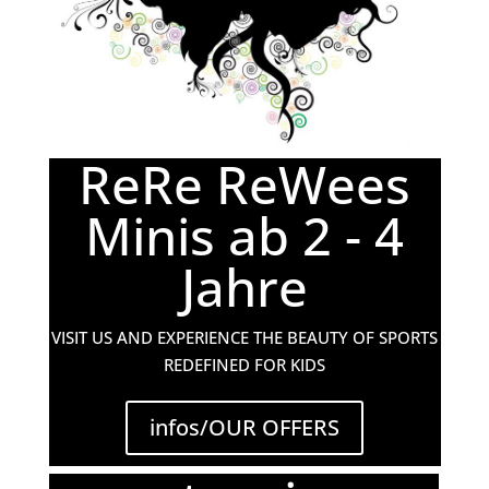
ReRe ReWees
Minis ab 2 - 4
Jahre
VISIT US AND EXPERIENCE THE BEAUTY OF SPORTS
REDEFINED FOR KIDS
infos/OUR OFFERS