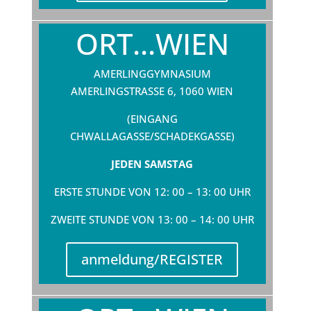
ORT...WIEN
AMERLINGGYMNASIUM
AMERLINGSTRASSE 6, 1060 WIEN
(EINGANG
CHWALLAGASSE/SCHADEKGASSE)
JEDEN SAMSTAG
ERSTE STUNDE VON 12: 00 – 13: 00 UHR
ZWEITE STUNDE VON 13: 00 – 14: 00 UHR
anmeldung/REGISTER