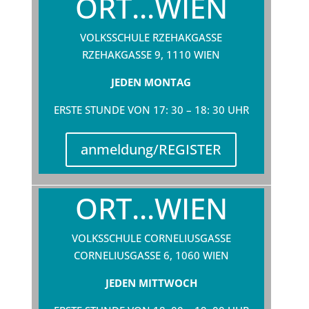
ORT...WIEN
VOLKSSCHULE RZEHAKGASSE
RZEHAKGASSE 9, 1110 WIEN
JEDEN MONTAG
ERSTE STUNDE VON 17: 30 – 18: 30 UHR
anmeldung/REGISTER
ORT...WIEN
VOLKSSCHULE
CORNELIUSGASSE
CORNELIUSGASSE 6, 1060 WIEN
JEDEN MITTWOCH