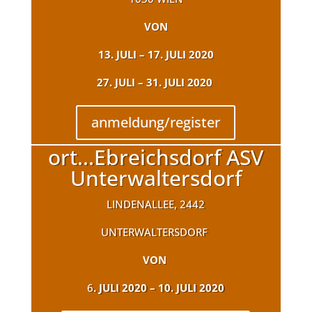
VON
13. JULI – 17. JULI 2020
27. JULI – 31. JULI 2020
anmeldung/register
ort...Ebreichsdorf ASV
Unterwaltersdorf
LINDENALLEE, 2442
UNTERWALTERSDORF
VON
6
. JULI 2020 – 10. JULI 2020