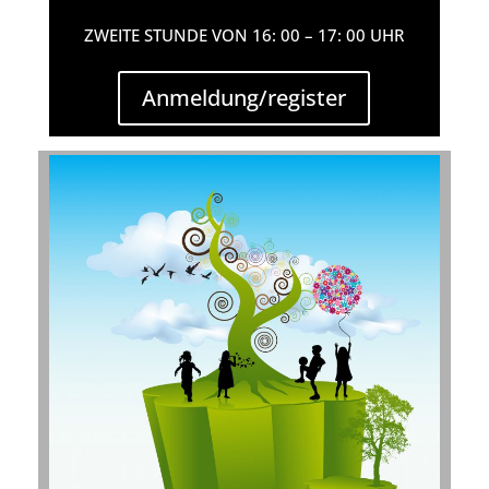
ZWEITE STUNDE VON 16: 00 – 17: 00 UHR
Anmeldung/register