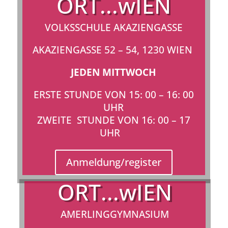
ORT...wIEN
VOLKSSCHULE AKAZIENGASSE
AKAZIENGASSE 52 – 54
, 1230 WIEN
JEDEN MITTWOCH
ERSTE STUNDE VON 15: 00 – 16: 00
UHR
ZWEITE STUNDE VON 16: 00 – 17
UHR
Anmeldung/register
ORT...wIEN
AMERLINGGYMNASIUM