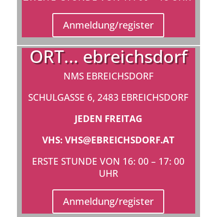
Anmeldung/register
ORT... ebreichsdorf
NMS EBREICHSDORF
SCHULGASSE 6, 2483 EBREICHSDORF
JEDEN FREITAG
VHS: VHS@EBREICHSDORF.AT
ERSTE STUNDE VON 16: 00 – 17: 00
UHR
Anmeldung/register