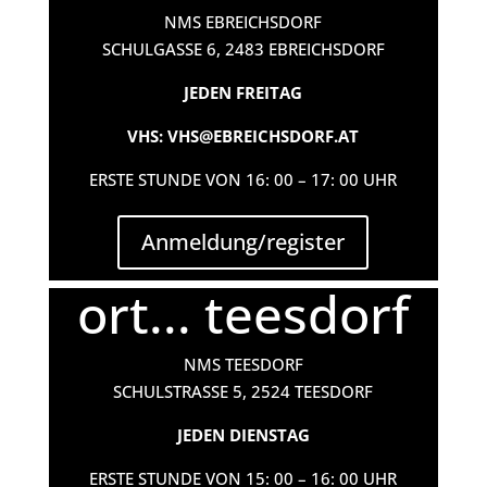
NMS EBREICHSDORF
SCHULGASSE 6, 2483 EBREICHSDORF
JEDEN FREITAG
VHS: VHS@EBREICHSDORF.AT
ERSTE STUNDE VON 16: 00 – 17: 00 UHR
Anmeldung/register
ort... teesdorf
NMS TEESDORF
SCHULSTRASSE 5, 2524 TEESDORF
JEDEN DIENSTAG
ERSTE STUNDE VON 15: 00 – 16: 00 UHR