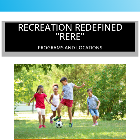
RECREATION REDEFINED
"RERE"
PROGRAMS AND LOCATIONS