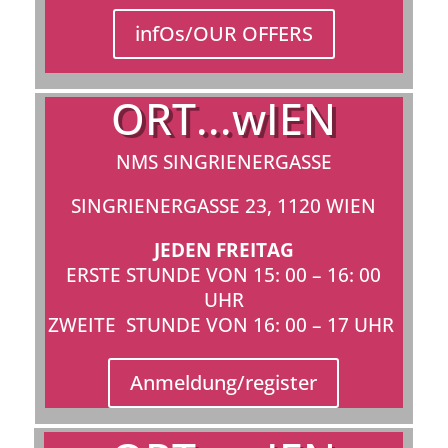
infOs/OUR OFFERS
ORT...wIEN
NMS SINGRIENERGASSE
SINGRIENERGASSE 23, 1120 WIEN
JEDEN FREITAG
ERSTE STUNDE VON 15: 00 – 16: 00
UHR
ZWEITE STUNDE VON 16: 00 – 17 UHR
Anmeldung/register