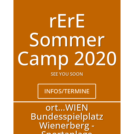
rErE
Sommer
Camp 2020
SEE YOU SOON
INFOS/TERMINE
ort...WIEN
Bundesspielplatz
Wienerberg -