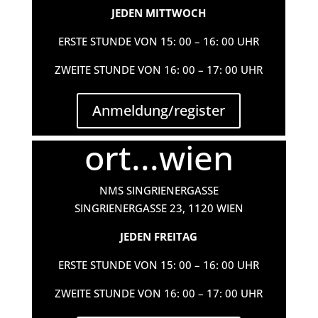
JEDEN MITTWOCH
ERSTE STUNDE VON 15: 00 – 16: 00 UHR
ZWEITE STUNDE VON 16: 00 – 17: 00 UHR
Anmeldung/register
ort...wien
NMS SINGRIENERGASSE
SINGRIENERGASSE 23, 1120 WIEN
JEDEN FREITAG
ERSTE STUNDE VON 15: 00 – 16: 00 UHR
ZWEITE STUNDE VON 16: 00 – 17: 00 UHR