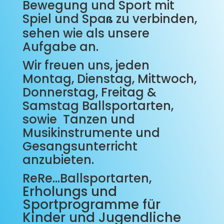
Bewegung und Sport mit
Spiel und Spa
zu verbinden,
ß
sehen wie als unsere
Aufgabe an.
Wir freuen uns, jeden
Montag, Dienstag, Mittwoch,
Donnerstag, Freitag &
Samstag Ballsportarten,
sowie Tanzen und
Musikinstrumente und
Gesangsunterricht
anzubieten.
ReRe…Ballsportarten,
Erholungs und
Sportprogramme für
Kinder und Jugendliche