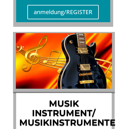
anmeldung/REGISTER
MUSIK
INSTRUMENT/
MUSIKINSTRUMENTE