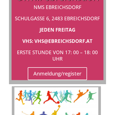
NMS EBREICHSDORF
SCHULGASSE 6, 2483 EBREICHSDORF
JEDEN FREITAG
VHS: VHS@EBREICHSDORF.AT
ERSTE STUNDE VON 17: 00 – 18: 00
UHR
Anmeldung/register