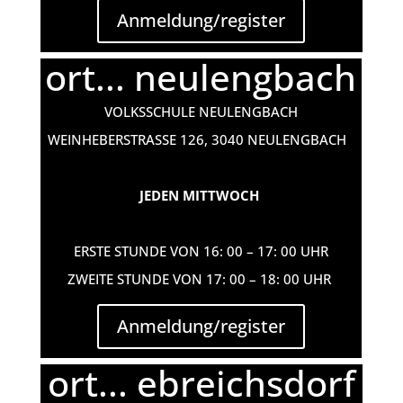
Anmeldung/register
ort... neulengbach
VOLKSSCHULE NEULENGBACH
WEINHEBERSTRASSE 126, 3040 NEULENGBACH
JEDEN MITTWOCH
ERSTE STUNDE VON 16: 00 – 17: 00 UHR
ZWEITE STUNDE VON 17: 00 – 18: 00 UHR
Anmeldung/register
ort... ebreichsdorf