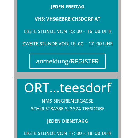
JEDEN FREITAG
VHS: VHS@EBREICHSDORF.AT
ERSTE STUNDE VON 15: 00 – 16: 00 UHR
ZWEITE STUNDE VON 16: 00 – 17: 00 UHR
anmeldung/REGISTER
ORT...teesdorf
NMS SINGRIENERGASSE
SCHULSTRASSE 5, 2524 TEESDORF
JEDEN DIENSTAGG
ERSTE STUNDE VON 17: 00 – 18: 00 UHR