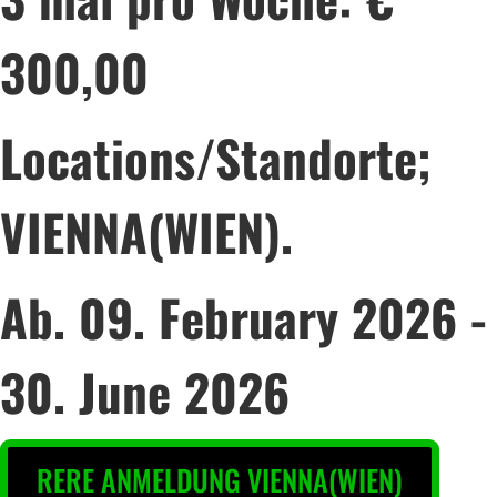
300,00
Locations/Standorte;
VIENNA(WIEN).
Ab. 09. February 2026 -
30. June 2026
RERE ANMELDUNG VIENNA(WIEN)