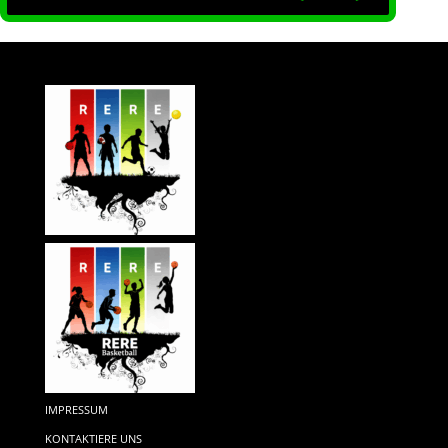
IMPRESSUM
KONTAKTIERE UNS