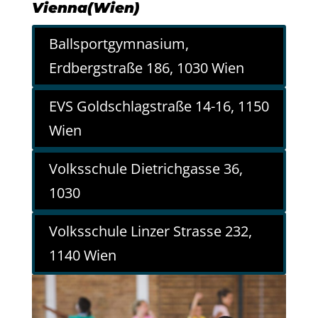
Vienna(Wien)
Ballsportgymnasium,
Erdbergstraße 186, 1030 Wien
EVS Goldschlagstraße 14-16, 1150
Wien
Volksschule Dietrichgasse 36,
1030
Volksschule Linzer Strasse 232,
1140 Wien