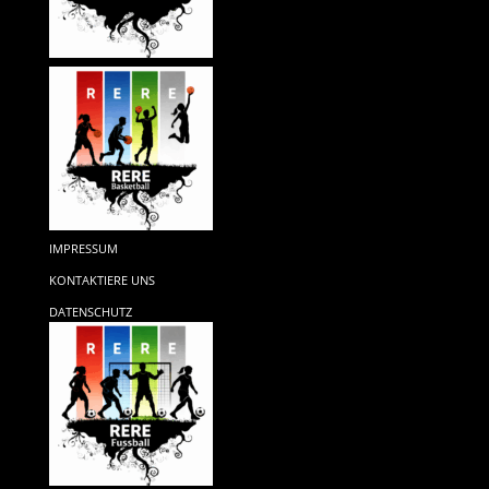
IMPRESSUM
KONTAKTIERE UNS
DATENSCHUTZ