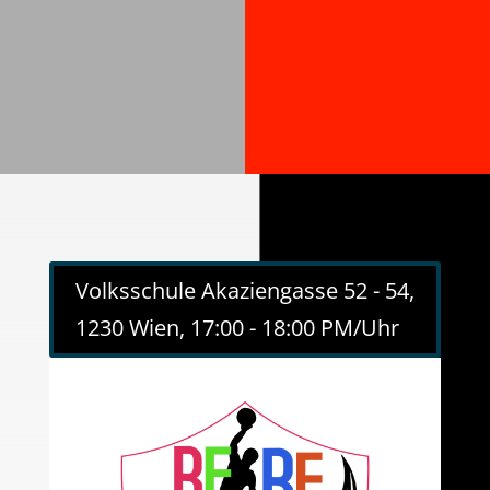
Volksschule Akaziengasse 52 - 54,
1230 Wien, 17:00 - 18:00 PM/Uhr