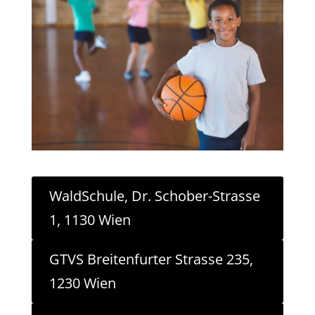
WaldSchule, Dr. Schober-Strasse
1, 1130 Wien
GTVS Breitenfurter Strasse 235,
1230 Wien