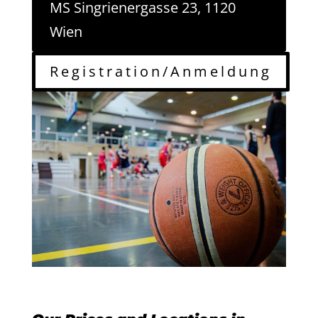
MS Singrienergasse 23, 1120
Wien
Registration/Anmeldung